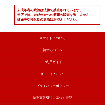
未成年者の飲酒は法律で禁止されています。
当店では、未成年者への酒類の販売を致しません。
妊娠中や授乳期の飲酒はお控えください。
当サイトについて
初めての方へ
ご利用ガイド
ギフトについて
プライバシーポリシー
特定商取引法に基づく表記