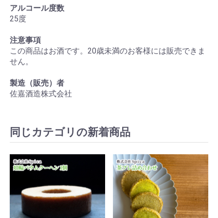
アルコール度数
25度
注意事項
この商品はお酒です。20歳未満のお客様には販売できま
せん。
お買い物を続ける
カートへ進む
製造（販売）者
佐嘉酒造株式会社
同じカテゴリの新着商品