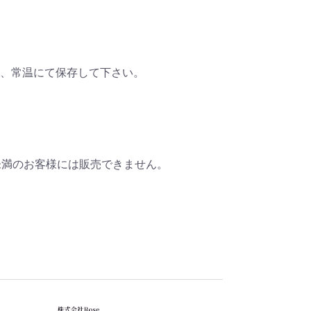
、常温にて保存して下さい。
未満のお客様には販売できません。