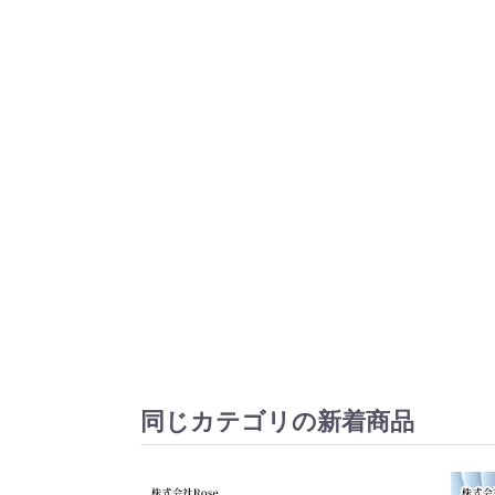
同じカテゴリの新着商品