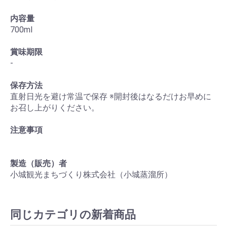
内容量
700ml
賞味期限
-
保存方法
直射日光を避け常温で保存 ※開封後はなるだけお早めに
お召し上がりください。
お買い物を続ける
カートへ進む
注意事項
製造（販売）者
小城観光まちづくり株式会社（小城蒸溜所）
同じカテゴリの新着商品