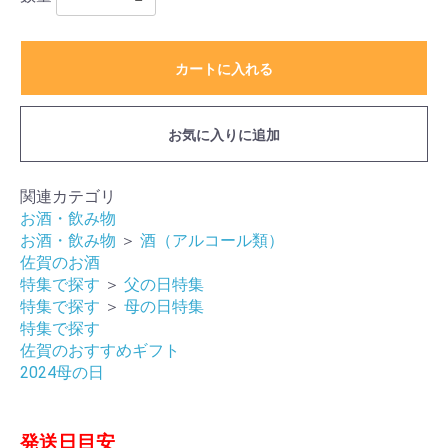
カートに入れる
お気に入りに追加
関連カテゴリ
お酒・飲み物
お酒・飲み物
＞
酒（アルコール類）
佐賀のお酒
特集で探す
＞
父の日特集
特集で探す
＞
母の日特集
特集で探す
佐賀のおすすめギフト
2024母の日
発送日目安