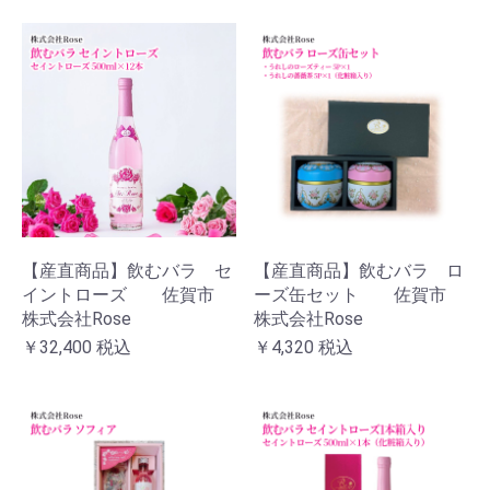
【産直商品】飲むバラ セ
【産直商品】飲むバラ ロ
イントローズ 佐賀市
ーズ缶セット 佐賀市
株式会社Rose
株式会社Rose
￥32,400
税込
￥4,320
税込