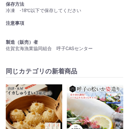
保存方法
冷凍 -18℃以下で保存してください
注意事項
製造（販売）者
佐賀玄海漁業協同組合 呼子CASセンター
同じカテゴリの新着商品