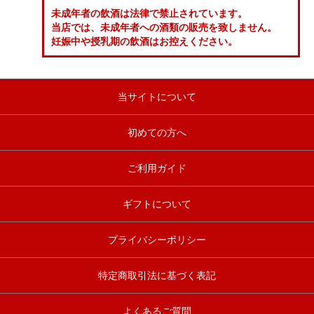
未成年者の飲酒は法律で禁止されています。
当店では、未成年者への酒類の販売を致しません。
妊娠中や授乳期の飲酒はお控えください。
当サイトについて
初めての方へ
ご利用ガイド
ギフトについて
プライバシーポリシー
特定商取引法に基づく表記
よくあるご質問