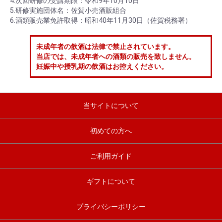
4.次回研修の受講期限：令和9年10月10日
5.研修実施団体名：佐賀小売酒販組合
6.酒類販売業免許取得：昭和40年11月30日（佐賀税務署）
未成年者の飲酒は法律で禁止されています。
当店では、未成年者への酒類の販売を致しません。
妊娠中や授乳期の飲酒はお控えください。
当サイトについて
初めての方へ
ご利用ガイド
ギフトについて
プライバシーポリシー