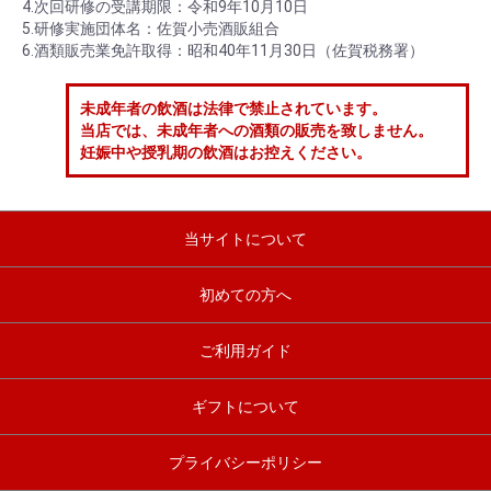
4.次回研修の受講期限：令和9年10月10日
5.研修実施団体名：佐賀小売酒販組合
6.酒類販売業免許取得：昭和40年11月30日（佐賀税務署）
未成年者の飲酒は法律で禁止されています。
当店では、未成年者への酒類の販売を致しません。
妊娠中や授乳期の飲酒はお控えください。
当サイトについて
初めての方へ
ご利用ガイド
ギフトについて
プライバシーポリシー