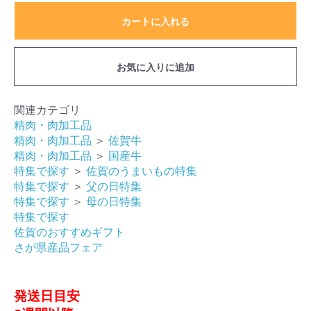
カートに入れる
お気に入りに追加
関連カテゴリ
精肉・肉加工品
精肉・肉加工品
＞
佐賀牛
精肉・肉加工品
＞
国産牛
特集で探す
＞
佐賀のうまいもの特集
特集で探す
＞
父の日特集
特集で探す
＞
母の日特集
特集で探す
佐賀のおすすめギフト
さが県産品フェア
発送日目安