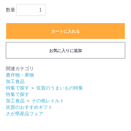
数量
カートに入れる
お気に入りに追加
関連カテゴリ
農作物・果物
加工食品
特集で探す
＞
佐賀のうまいもの特集
特集で探す
加工食品
＞
その他レトルト
佐賀のおすすめギフト
さが県産品フェア