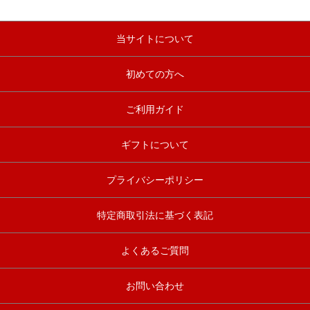
当サイトについて
初めての方へ
ご利用ガイド
ギフトについて
プライバシーポリシー
特定商取引法に基づく表記
よくあるご質問
お問い合わせ