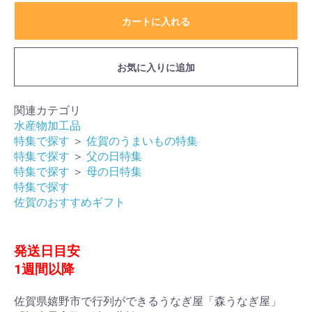
カートに入れる
お気に入りに追加
関連カテゴリ
水産物加工品
特集で探す
＞
佐賀のうまいもの特集
特集で探す
＞
父の日特集
特集で探す
＞
母の日特集
特集で探す
佐賀のおすすめギフト
発送日目安
1週間以降
佐賀県嬉野市で行列ができるうなぎ屋「森うなぎ屋」