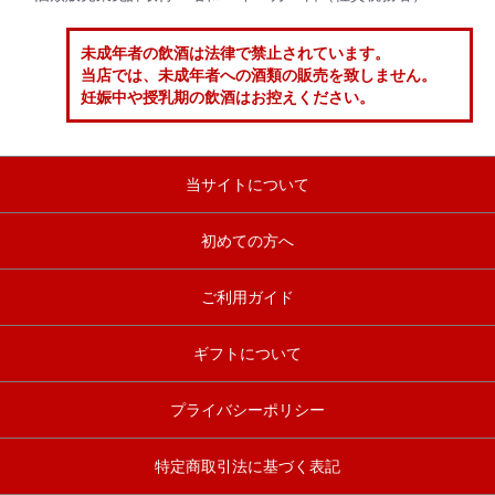
未成年者の飲酒は法律で禁止されています。
当店では、未成年者への酒類の販売を致しません。
妊娠中や授乳期の飲酒はお控えください。
当サイトについて
初めての方へ
ご利用ガイド
ギフトについて
プライバシーポリシー
特定商取引法に基づく表記