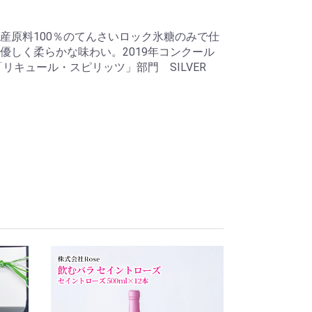
産原料100％のてんさいロック氷糖のみで仕
優しく柔らかな味わい。2019年コンクール
リキュール・スピリッツ」部門 SILVER