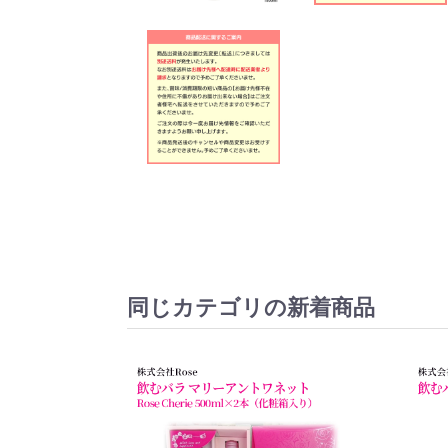
同じカテゴリの新着商品