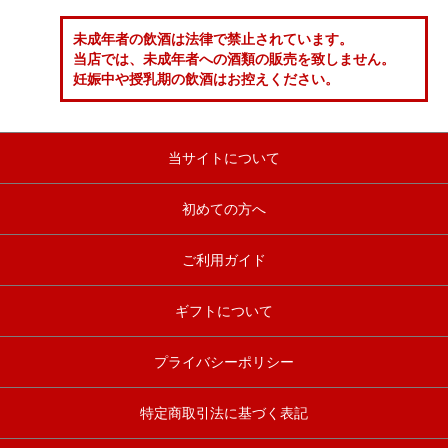
未成年者の飲酒は法律で禁止されています。
当店では、未成年者への酒類の販売を致しません。
妊娠中や授乳期の飲酒はお控えください。
当サイトについて
初めての方へ
ご利用ガイド
ギフトについて
プライバシーポリシー
特定商取引法に基づく表記