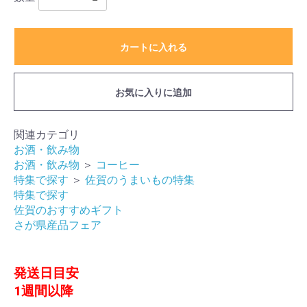
カートに入れる
お気に入りに追加
関連カテゴリ
お酒・飲み物
お酒・飲み物
＞
コーヒー
特集で探す
＞
佐賀のうまいもの特集
特集で探す
佐賀のおすすめギフト
さが県産品フェア
発送日目安
1週間以降