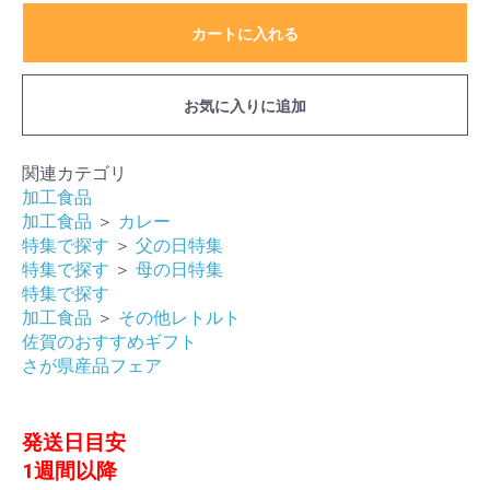
カートに入れる
お気に入りに追加
関連カテゴリ
加工食品
加工食品
＞
カレー
特集で探す
＞
父の日特集
特集で探す
＞
母の日特集
特集で探す
加工食品
＞
その他レトルト
佐賀のおすすめギフト
さが県産品フェア
発送日目安
1週間以降