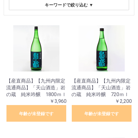
キーワードで絞り込む
▼
【産直商品】【九州内限定
【産直商品】【九州内限定
流通商品】「天山酒造」岩
流通商品】「天山酒造」岩
の蔵 純米吟醸 1800ｍｌ
の蔵 純米吟醸 720ｍｌ
￥3,960
￥2,200
年齢が未登録です
年齢が未登録です