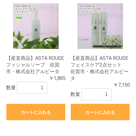
【産直商品】ASTA ROUGE
【産直商品】ASTA ROUGE
フィシャルソープ 佐賀
フェイスケア2点セット
市・株式会社アルビータ
佐賀市・株式会社アルビー
￥1,885
タ
￥7,150
数量
数量
カートに入れる
カートに入れる