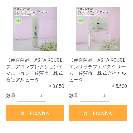
【産直商品】ASTA ROUGE
【産直商品】ASTA ROUGE
フェアコンプレクションエ
エンリッチフェイスクリー
マルジョン 佐賀市・株式
ム 佐賀市・株式会社アル
会社アルビータ
ビータ
￥3,850
￥5,500
数量
数量
カートに入れる
カートに入れる