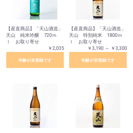
【産直商品】「天山酒造」
【産直商品】「天山酒造」
天山 純米吟醸 720ｍ
天山 特別純米 1800ｍ
ｌ お取り寄せ
ｌ お取り寄せ
￥2,035
￥3,190 ～ ￥3,300
年齢が未登録です
年齢が未登録です