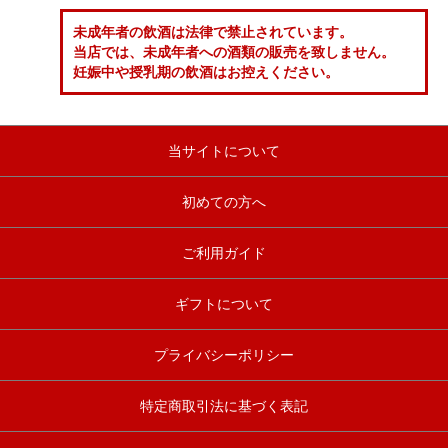
未成年者の飲酒は法律で禁止されています。
当店では、未成年者への酒類の販売を致しません。
妊娠中や授乳期の飲酒はお控えください。
当サイトについて
初めての方へ
ご利用ガイド
ギフトについて
プライバシーポリシー
特定商取引法に基づく表記