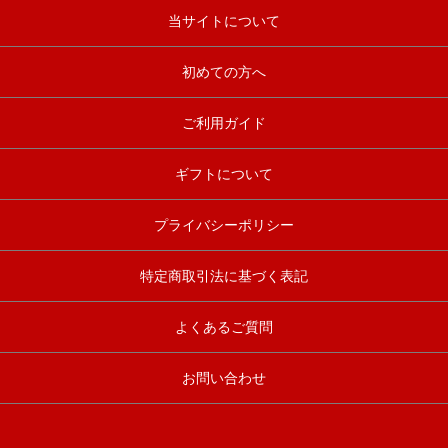
当サイトについて
初めての方へ
ご利用ガイド
ギフトについて
プライバシーポリシー
特定商取引法に基づく表記
よくあるご質問
お問い合わせ