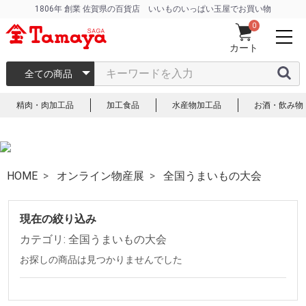
1806年 創業 佐賀県の百貨店 いいものいっぱい玉屋でお買い物
0
カート
全ての商品
精肉・肉加工品
加工食品
水産物加工品
お酒・飲み物
HOME
オンライン物産展
全国うまいもの大会
現在の絞り込み
カテゴリ: 全国うまいもの大会
お探しの商品は見つかりませんでした