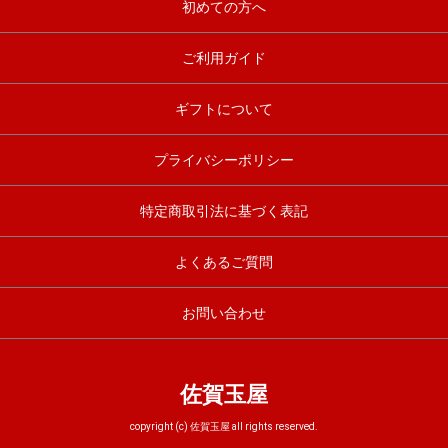
初めての方へ
ご利用ガイド
ギフトについて
プライバシーポリシー
特定商取引法に基づく表記
よくあるご質問
お問い合わせ
佐賀玉屋
copyright (c) 佐賀玉屋 all rights reserved.