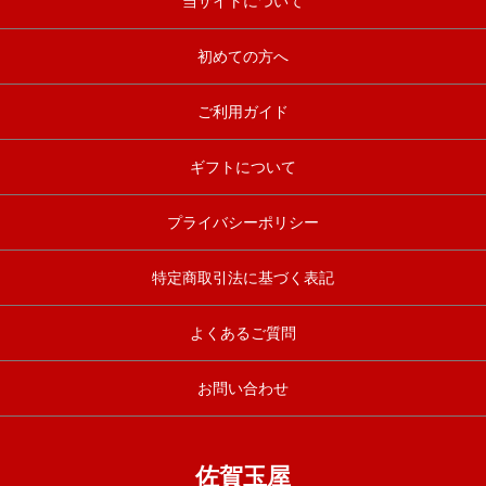
当サイトについて
初めての方へ
ご利用ガイド
ギフトについて
プライバシーポリシー
特定商取引法に基づく表記
よくあるご質問
お問い合わせ
佐賀玉屋