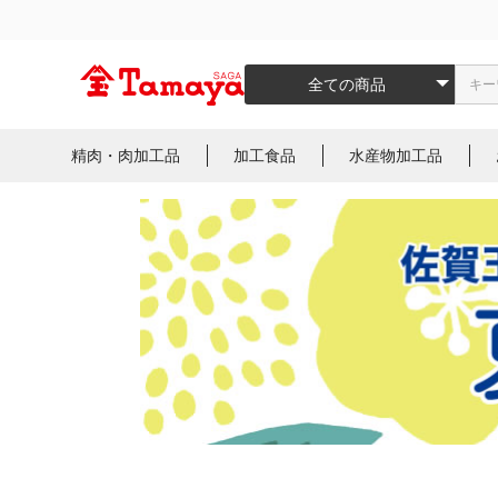
全ての商品
精肉・肉加工品
加工食品
水産物加工品