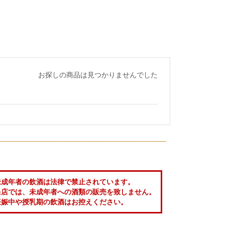
お探しの商品は見つかりませんでした
未成年者の飲酒は法律で禁止されています。
当店では、未成年者への酒類の販売を致しません。
妊娠中や授乳期の飲酒はお控えください。