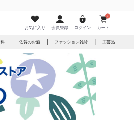
0
お気に入り
会員登録
ログイン
カート
味料
佐賀のお酒
ファッション雑貨
工芸品