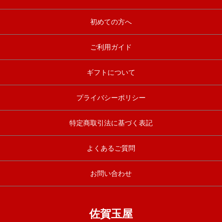
初めての方へ
ご利用ガイド
ギフトについて
プライバシーポリシー
特定商取引法に基づく表記
よくあるご質問
お問い合わせ
佐賀玉屋