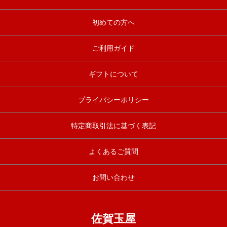
初めての方へ
ご利用ガイド
ギフトについて
プライバシーポリシー
特定商取引法に基づく表記
よくあるご質問
お問い合わせ
佐賀玉屋