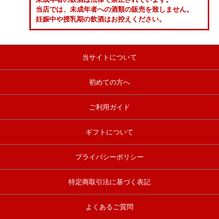
当店では、未成年者への酒類の販売を致しません。
妊娠中や授乳期の飲酒はお控えください。
当サイトについて
初めての方へ
ご利用ガイド
ギフトについて
プライバシーポリシー
特定商取引法に基づく表記
よくあるご質問