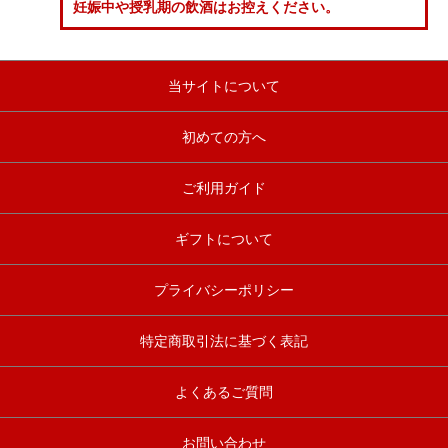
妊娠中や授乳期の飲酒はお控えください。
当サイトについて
初めての方へ
ご利用ガイド
ギフトについて
プライバシーポリシー
特定商取引法に基づく表記
よくあるご質問
お問い合わせ