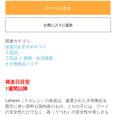
カートに入れる
お気に入りに追加
関連カテゴリ
佐賀のおすすめギフト
工芸品
工芸品
＞
雑貨・生活雑貨
さが県産品フェア
発送日目安
1週間以降
LaKaren（ラカレン）の食器は、厳選された天草陶石を
贅沢に使い原料も国内産のもの。うちの子には、フード
の安全性だけでなく、器（うつわ）の安全性や美しさも