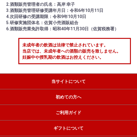
2.酒類販売管理者の氏名：高岸 幸子
3.酒類販売管理研修受講年月日：令和6年10月11日
4.次回研修の受講期限：令和9年10月10日
5.研修実施団体名：佐賀小売酒販組合
6.酒類販売業免許取得：昭和40年11月30日（佐賀税務署）
未成年者の飲酒は法律で禁止されています。
当店では、未成年者への酒類の販売を致しません。
妊娠中や授乳期の飲酒はお控えください。
当サイトについて
初めての方へ
ご利用ガイド
ギフトについて