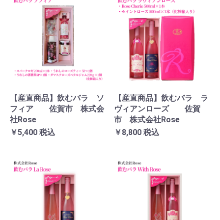
【産直商品】飲むバラ ソ
【産直商品】飲むバラ ラ
フィア 佐賀市 株式会
ヴィアンローズ 佐賀
社Rose
市 株式会社Rose
￥5,400
税込
￥8,800
税込